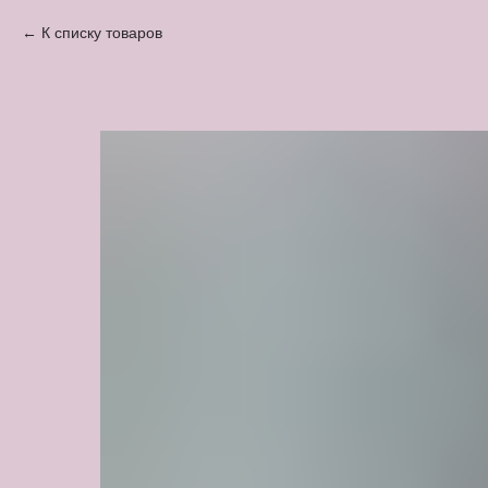
К списку товаров