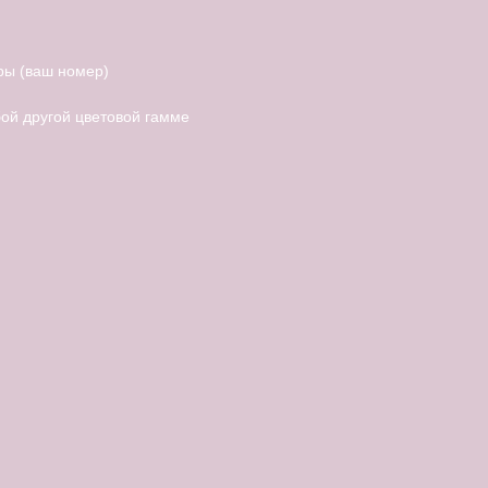
ры (ваш номер)
ой другой цветовой гамме