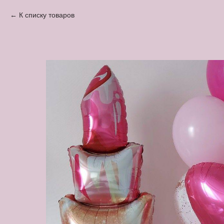
К списку товаров