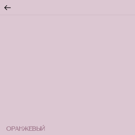
Оранжевый