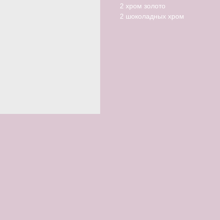
2 хром золото
2 шоколадных хром