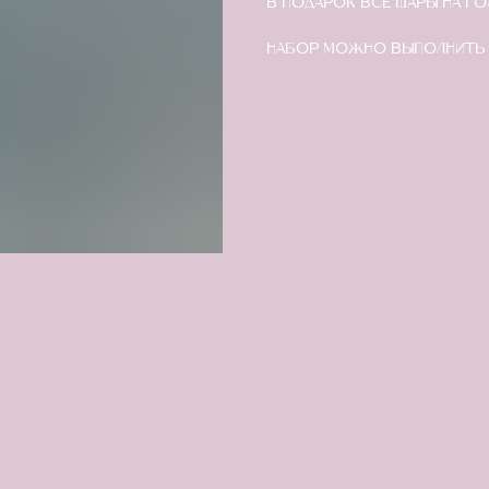
В ПОДАРОК ВСЕ ШАРЫ НА Г
Набор можно выполнить 