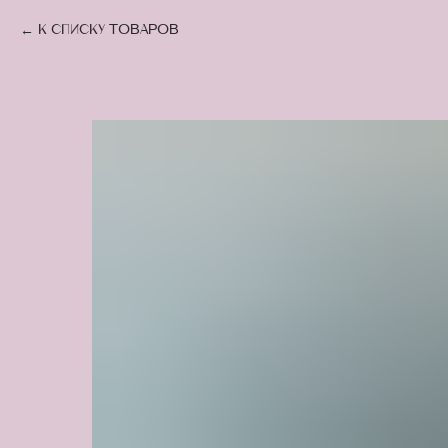
К списку товаров