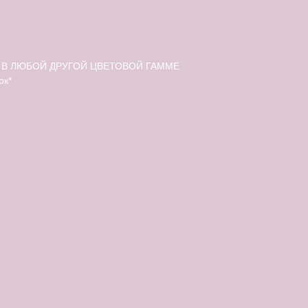
В ЛЮБОЙ ДРУГОЙ ЦВЕТОВОЙ ГАММЕ
ок*