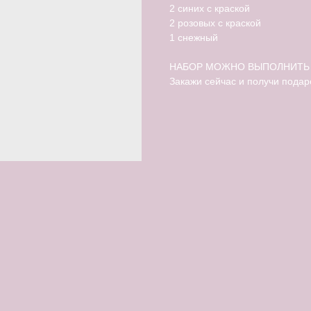
2 синих с краской
2 розовых с краской
1 снежный
НАБОР МОЖНО ВЫПОЛНИТЬ 
Закажи сейчас и получи подар