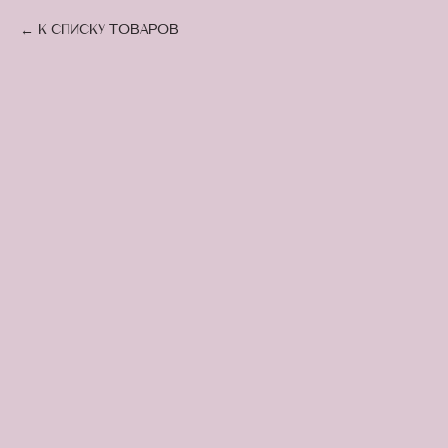
К списку товаров