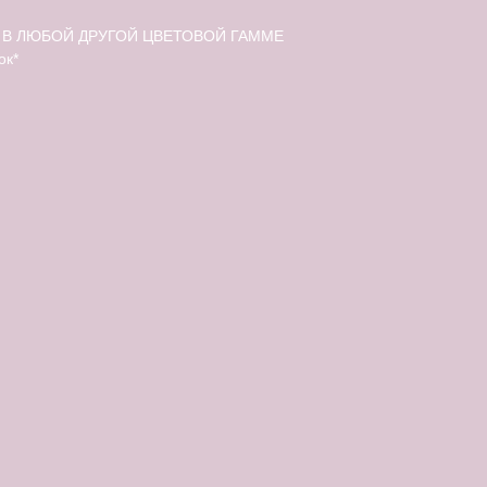
В ЛЮБОЙ ДРУГОЙ ЦВЕТОВОЙ ГАММЕ
ок*