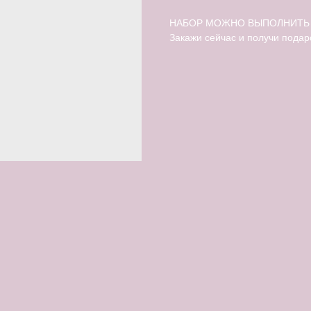
НАБОР МОЖНО ВЫПОЛНИТЬ 
Закажи сейчас и получи подар