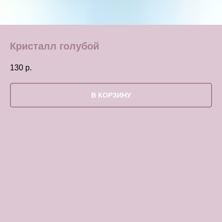
Кристалл голубой
130
р.
В КОРЗИНУ