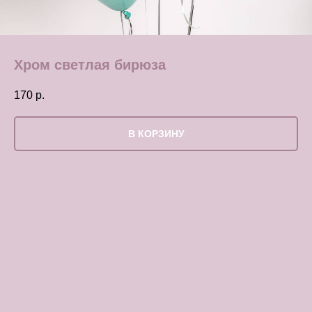
Хром светлая бирюза
170
р.
В КОРЗИНУ