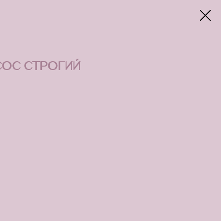
ос строгий