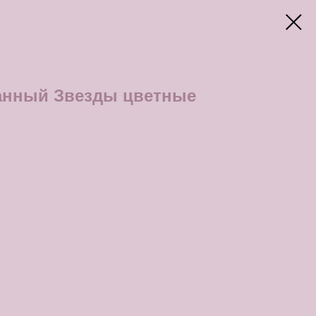
анный Звезды цветные