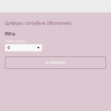
Цифры голубые (Испания)
850
р.
Номер цифры
В КОРЗИНУ