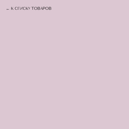
К списку товаров