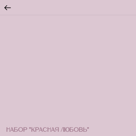
Набор "Красная любовь"