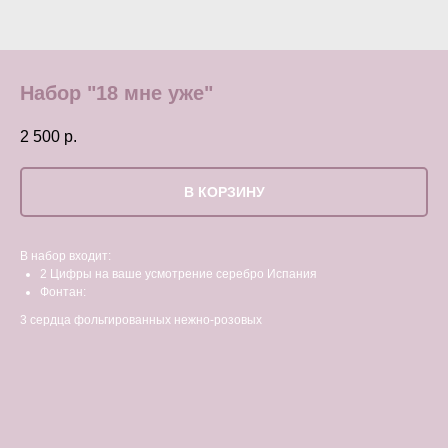
Набор "18 мне уже"
2 500
р.
В КОРЗИНУ
В набор входит:
2 Цифры на ваше усмотрение серебро Испания
Фонтан:
3 сердца фольгированных нежно-розовых