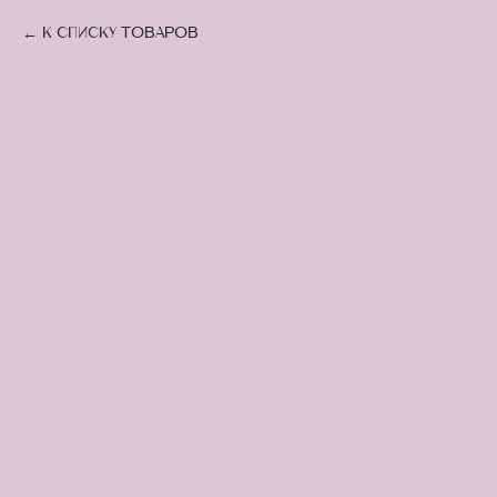
К списку товаров