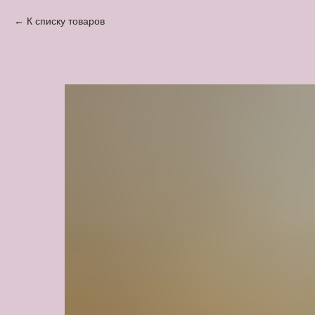
К списку товаров