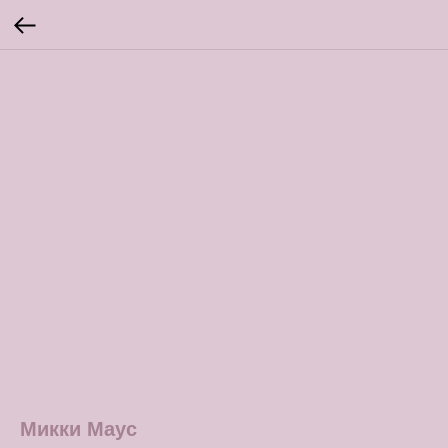
Микки Маус