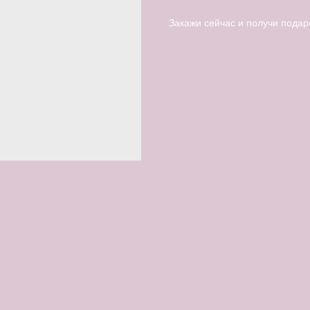
Закажи сейчас и получи подаро