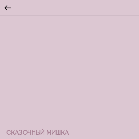
Сказочный мишка