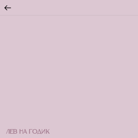
Лев на годик