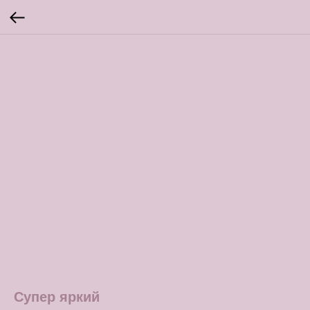
Супер яркий