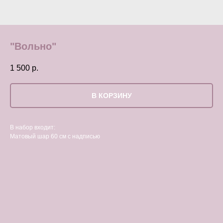
"Вольно"
1 500
р.
В КОРЗИНУ
В набор входит:
Матовый шар 60 см с надписью