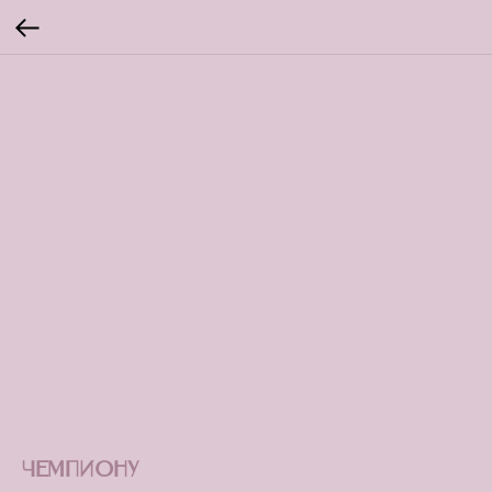
Чемпиону