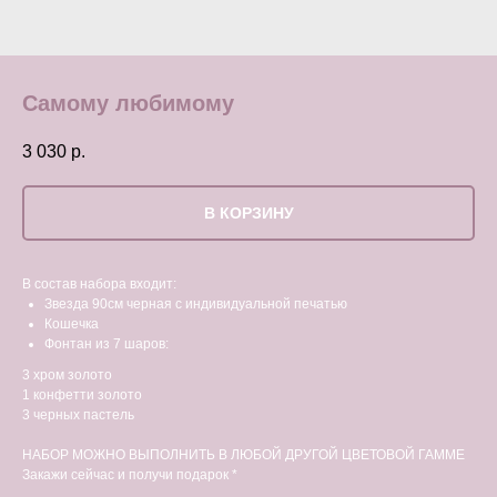
Самому любимому
3 030
р.
В КОРЗИНУ
В состав набора входит:
Звезда 90см черная с индивидуальной печатью
Кошечка
Фонтан из 7 шаров:
3 хром золото
1 конфетти золото
3 черных пастель
НАБОР МОЖНО ВЫПОЛНИТЬ В ЛЮБОЙ ДРУГОЙ ЦВЕТОВОЙ ГАММЕ
Закажи сейчас и получи подарок *