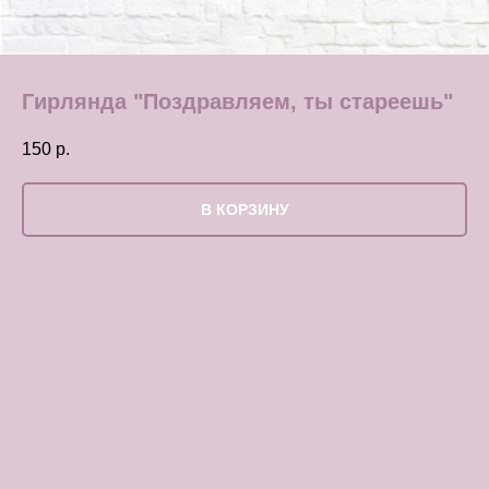
Гирлянда "Поздравляем, ты стареешь"
150
р.
В КОРЗИНУ