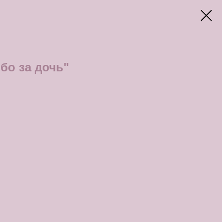
бо за дочь"