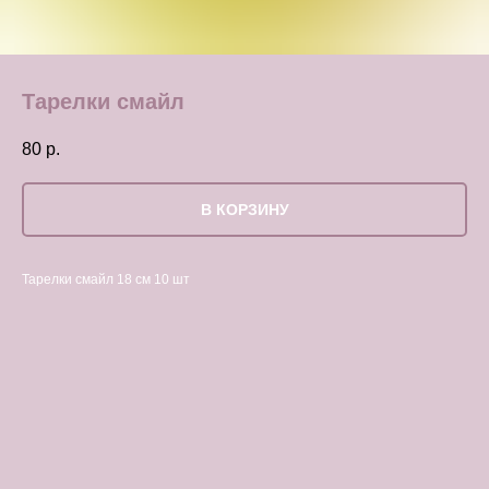
Тарелки смайл
80
р.
В КОРЗИНУ
Тарелки смайл 18 см 10 шт