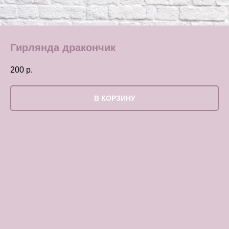
Гирлянда дракончик
200
р.
В КОРЗИНУ