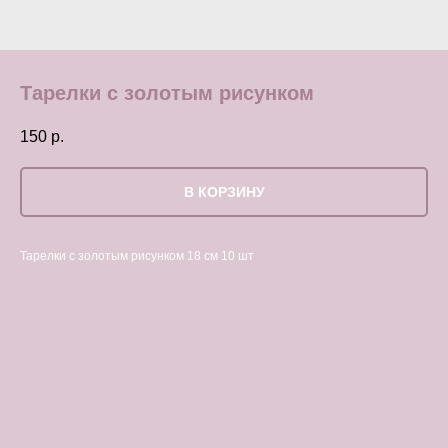
Тарелки с золотым рисунком
150
р.
В КОРЗИНУ
Тарелки с золотым рисунком 18 см 10 шт