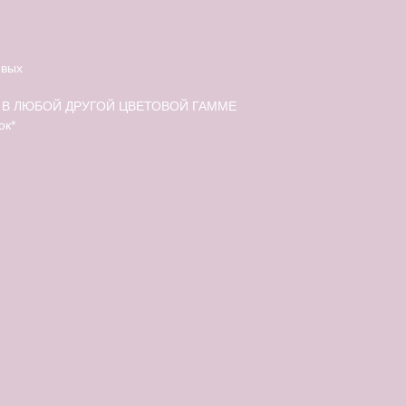
евых
В ЛЮБОЙ ДРУГОЙ ЦВЕТОВОЙ ГАММЕ
ок*