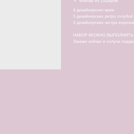
Фонтан из 10шаров:
4 дизайнерских крем
3 дизайнерских ретро голубой
3 дизайнерских экстра коричн
НАБОР МОЖНО ВЫПОЛНИТЬ 
Закажи сейчас и получи подар