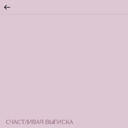
Счастливая выписка