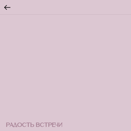
Радость встречи