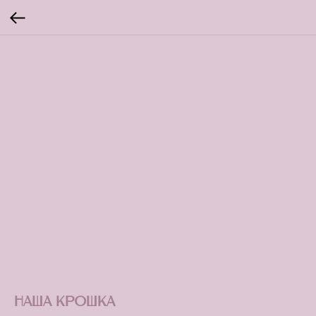
Наша крошка