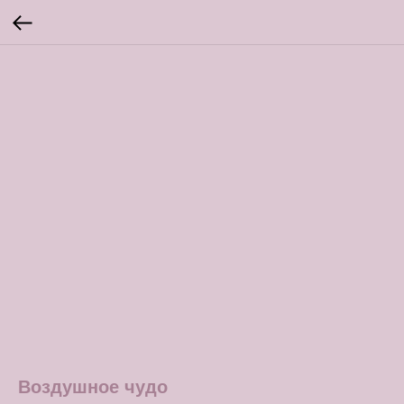
Воздушное чудо