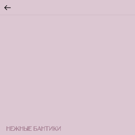
Нежные бантики