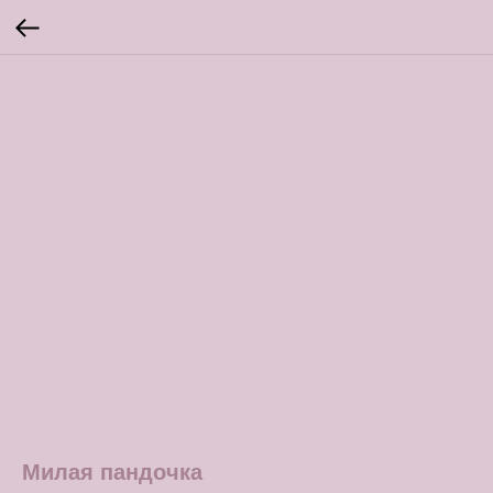
Милая пандочка