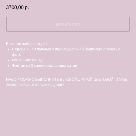
3700,00
р.
В КОРЗИНУ
В состав набора входит:
Сердце 70 см лаванда с индивидуальной надписью и печатью
фото
Маленькая панда
Фонтан из 3 сиреневых сердца сатин
НАБОР МОЖНО ВЫПОЛНИТЬ В ЛЮБОЙ ДРУГОЙ ЦВЕТОВОЙ ГАММЕ
Закажи сейчас и получи подарок*